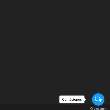
Contáctenos