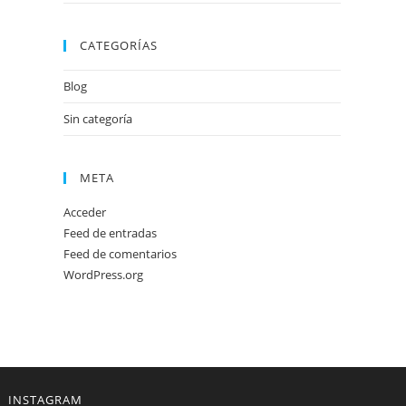
CATEGORÍAS
Blog
Sin categoría
META
Acceder
Feed de entradas
Feed de comentarios
WordPress.org
INSTAGRAM