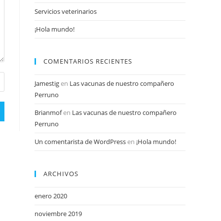
Servicios veterinarios
¡Hola mundo!
COMENTARIOS RECIENTES
Jamestig
en
Las vacunas de nuestro compañero
Perruno
Brianmof
en
Las vacunas de nuestro compañero
Perruno
Un comentarista de WordPress
en
¡Hola mundo!
ARCHIVOS
enero 2020
noviembre 2019