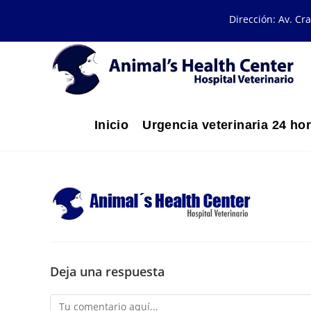
Dirección: Av. Cr
Inicio
Urgencia veterinaria 24 ho
Deja una respuesta