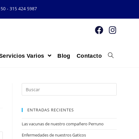
 50 - 315 424 5987
Servicios Varios
Blog
Contacto
ENTRADAS RECIENTES
Las vacunas de nuestro compañero Perruno
Enfermedades de nuestros Gaticos